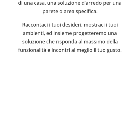
di una casa, una soluzione d’arredo per una
parete o area specifica.
Raccontaci i tuoi desideri, mostraci i tuoi
ambienti, ed insieme progetteremo una
soluzione che risponda al massimo della
funzionalità e incontri al meglio il tuo gusto.