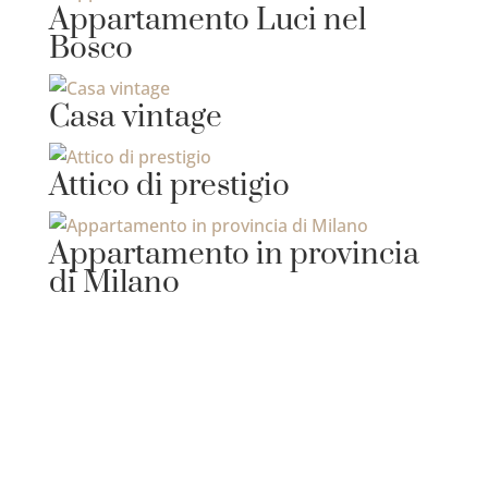
Appartamento Luci nel
Bosco
Casa vintage
Attico di prestigio
Appartamento in provincia
di Milano