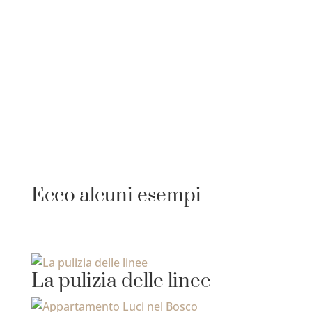
Ecco alcuni esempi
La pulizia delle linee