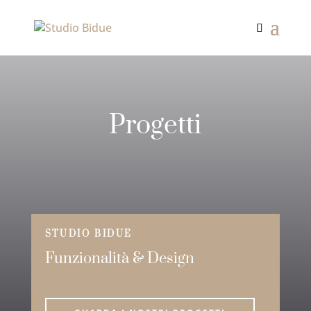
Progetti
STUDIO BIDUE
Funzionalità & Design