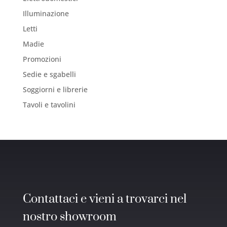
Illuminazione
Letti
Madie
Promozioni
Sedie e sgabelli
Soggiorni e librerie
Tavoli e tavolini
Contattaci e vieni a trovarci nel
nostro showroom