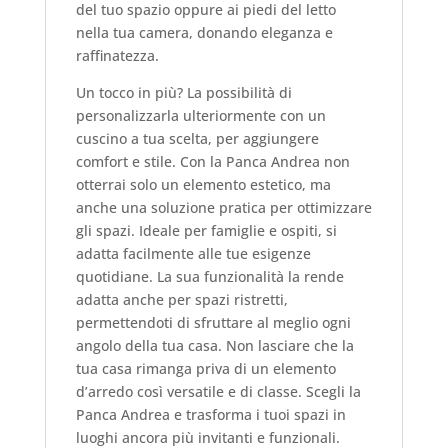
del tuo spazio oppure ai piedi del letto
nella tua camera, donando eleganza e
raffinatezza.
Un tocco in più? La possibilità di
personalizzarla ulteriormente con un
cuscino a tua scelta, per aggiungere
comfort e stile. Con la Panca Andrea non
otterrai solo un elemento estetico, ma
anche una soluzione pratica per ottimizzare
gli spazi. Ideale per famiglie e ospiti, si
adatta facilmente alle tue esigenze
quotidiane. La sua funzionalità la rende
adatta anche per spazi ristretti,
permettendoti di sfruttare al meglio ogni
angolo della tua casa. Non lasciare che la
tua casa rimanga priva di un elemento
d’arredo così versatile e di classe. Scegli la
Panca Andrea e trasforma i tuoi spazi in
luoghi ancora più invitanti e funzionali.